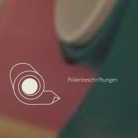
Folienbeschriftungen