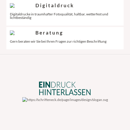
Digitaldruck
Digitaldrucke in traumhafter Fotoqualität, haltbar, wetterfest und
lichtbeständig
Beratung
Gern beraten wir Sie bei Ihren Fragen zur richtigen Beschriftung