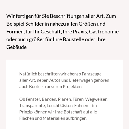
Wir fertigen für Sie Beschriftungen aller Art. Zum
Beispiel Schilder in nahezu allen Größen und
Formen, für Ihr Geschäft, Ihre Praxis, Gastronomie
oder auch größer für Ihre Baustelle oder Ihre
Gebäude.
Natürlich beschriften wir ebenso Fahrzeuge
aller Art, neben Autos und Lieferwagen gehören
auch Boote zu unseren Projekten.
Ob Fenster, Banden, Planen, Türen, Wegweiser,
Transparente, Leuchtkästen, Fahnen – im
Prinzip können wir Ihre Botschaft auf alle
Flächen und Materialien aufbringen.