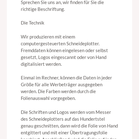
Sprechen Sie uns an, wir finden für Sie die
richtige Beschriftung.
Die Technik
Wir produzieren mit einem
computergesteuerten Schneideplotter.
Fremddaten können eingelesen oder selbst
gesetzt, Logos eingescannt oder von Hand
digitalisiert werden.
Einmal im Rechner, können die Daten in jeder
Größe für alle Werbeträger ausgegeben
werden. Die Farben werden durch die
Folienauswahl vorgegeben.
Die Schriften und Logos werden vom Messer
des Schneideplotters auf das Hundertstel
genau geschnitten, dann wird die Folie von Hand
entgittert und mit einer Übertragungsfolie