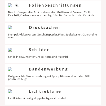
Folienbeschriftungen
Beschriftungen aller Art in nahezu allen Größen und Formen, für Ihr
Geschäft, Gastronomie oder auch größer für Baustellen oder Gebäude.
Drucksachen
Stempel, Visitenkarten, Geschäftspapier, Flyer, Speisekarten, Gutscheine
uvm
Schilder
Schild in gewünschter Größe, Form und Material
Bandenwerbung
Gut gemachte Bandenwerbung auf Sportplätzen und in Hallen fällt
positiv ins Auge
Lichtreklame
Lichtkästen einseitig, doppelseitig, oval, rund etc