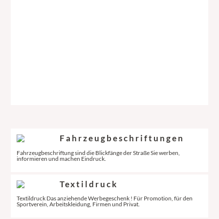
Fahrzeugbeschriftungen
Fahrzeugbeschriftung sind die Blickfänge der Straße Sie werben,
informieren und machen Eindruck.
Textildruck
Textildruck Das anziehende Werbegeschenk ! Für Promotion, für den
Sportverein, Arbeitskleidung, Firmen und Privat.